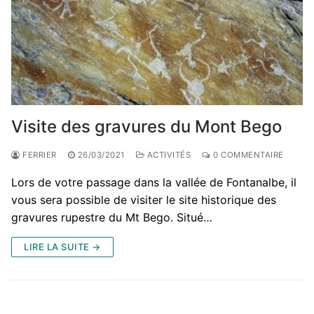
Visite des gravures du Mont Bego
FERRIER
26/03/2021
ACTIVITÉS
0 COMMENTAIRE
Lors de votre passage dans la vallée de Fontanalbe, il
vous sera possible de visiter le site historique des
gravures rupestre du Mt Bego. Situé…
LIRE LA SUITE →