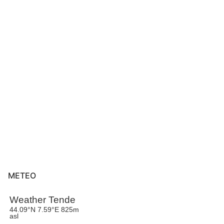
METEO