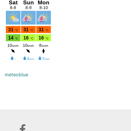
meteoblue