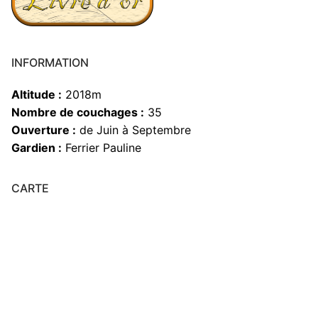
INFORMATION
Altitude :
2018m
Nombre de couchages :
35
Ouverture :
de Juin à Septembre
Gardien :
Ferrier Pauline
CARTE