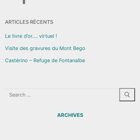
ARTICLES RÉCENTS
Le livre d’or…. virtuel !
Visite des gravures du Mont Bego
Castérino – Refuge de Fontanalbe
Rechercher
:
ARCHIVES